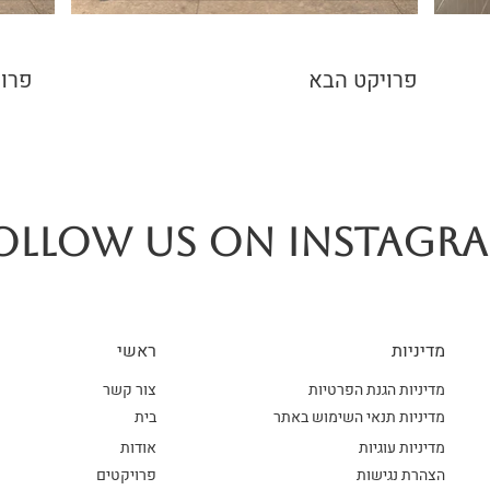
פרויקט הבא
פרוי
OLLOW US ON INSTAGR
מדיניות
ראשי
מדיניות הגנת הפרטיות
צור קשר
מדיניות תנאי השימוש באתר
בית
מדיניות עוגיות
אודות
הצהרת נגישות
פרויקטים