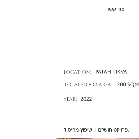
צור קשר
Patah Tikva
Location:
Total Floor Area:
200 SQM
Year:
2022
פרויקט הושלם | שיפוץ מהיסוד.