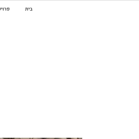
בית
פרוי