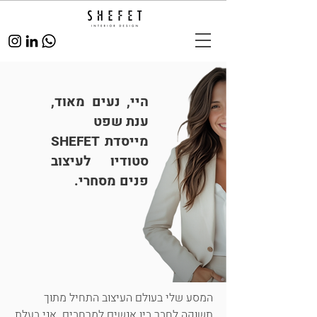
היי, נעים מאוד,
ענת שפט
מייסדת SHEFET
סטודיו לעיצוב
פנים מסחרי.
המסע שלי בעולם העיצוב התחיל מתוך
תשוקה לחבר בין אנשים למרחבים. אני בעלת