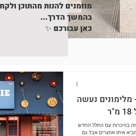
מוזמנים להנות מהתוכן ולקח
בהמשך הדרך...
כאן עבורכם ✨
 מלימונים נעשה
ר
 זה בהיכרות עם החלל החדש
ביא איתו אתגרים אבל גם