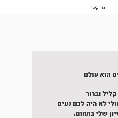
צור קשר
ם הוא עולם
קליל וברור
לי לא היה לכם נעים
ון שלי בתחום.