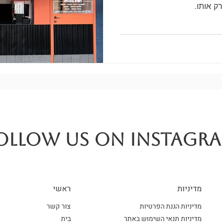
ק אותו.
OLLOW US ON INSTAGR
מדיניות
ראשי
מדיניות הגנת הפרטיות
צור קשר
מדיניות תנאי השימוש באתר
בית