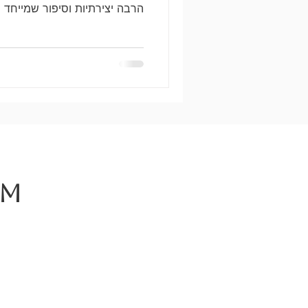
הרבה יצירתיות וסיפור שמייחד ר
AM