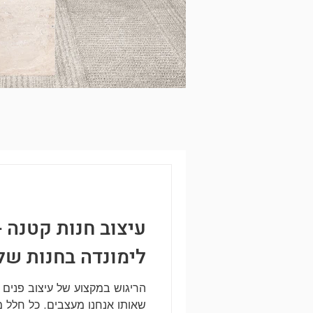
עיצוב חנות קטנה -
לימונדה בחנות של 18 מ"
הריגוש במקצוע של עיצוב פנים
שאותו אנחנו מעצבים. כל חלל מ