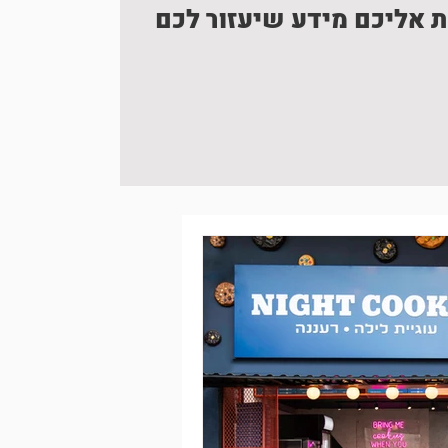
ת אליכם מידע שיעזור לכם