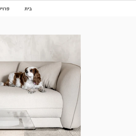
בית
פרוי