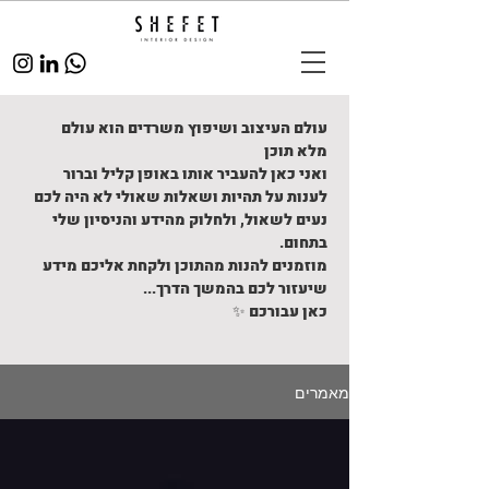
עולם העיצוב ושיפוץ משרדים הוא עולם
מלא תוכן
ואני כאן להעביר אותו באופן קליל וברור
לענות על תהיות ושאלות שאולי לא היה לכם
נעים לשאול, ולחלוק מהידע והניסיון שלי
בתחום.
מוזמנים להנות מהתוכן ולקחת אליכם מידע
שיעזור לכם בהמשך הדרך...
כאן עבורכם ✨
מאמרים