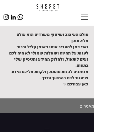
עולם העיצוב ושיפוץ משרדים הוא עולם
מלא תוכן
ואני כאן להעביר אותו באופן קליל וברור
לענות על תהיות ושאלות שאולי לא היה לכם
נעים לשאול, ולחלוק מהידע והניסיון שלי
בתחום.
מוזמנים להנות מהתוכן ולקחת אליכם מידע
שיעזור לכם בהמשך הדרך...
כאן עבורכם ✨
מאמרים